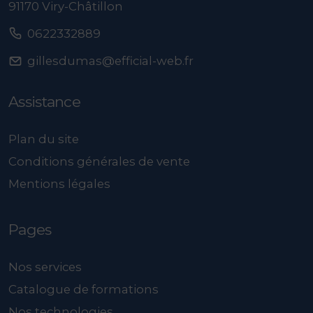
91170 Viry-Châtillon
0622332889
gillesdumas@efficial-web.fr
Assistance
Plan du site
Conditions générales de vente
Mentions légales
Pages
Nos services
Catalogue de formations
Nos technologies