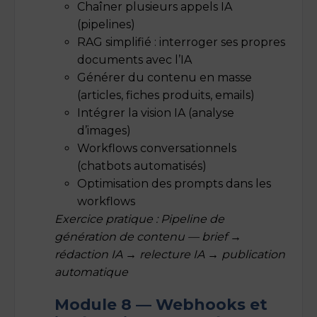
Chaîner plusieurs appels IA
(pipelines)
RAG simplifié : interroger ses propres
documents avec l’IA
Générer du contenu en masse
(articles, fiches produits, emails)
Intégrer la vision IA (analyse
d’images)
Workflows conversationnels
(chatbots automatisés)
Optimisation des prompts dans les
workflows
Exercice pratique : Pipeline de
génération de contenu — brief →
rédaction IA → relecture IA → publication
automatique
Module 8 — Webhooks et