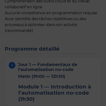
Compréhension des outils cloud et du travail
collaboratif en ligne
Aucune compétence en programmation requise
Avoir identifié des tâches répétitives ou des
processus à optimiser dans son activité
(recommandé)
Programme détaillé
Jour 1 — Fondamentaux de
l'automatisation no-code
Matin (9h00 — 12h30)
Module 1 — Introduction à
l’automatisation no-code
(1h30)