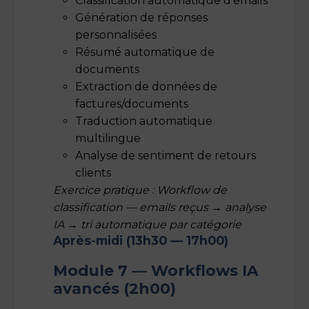
Classification automatique d’emails
Génération de réponses
personnalisées
Résumé automatique de
documents
Extraction de données de
factures/documents
Traduction automatique
multilingue
Analyse de sentiment de retours
clients
Exercice pratique : Workflow de
classification — emails reçus → analyse
IA → tri automatique par catégorie
Après-midi (13h30 — 17h00)
Module 7 — Workflows IA
avancés (2h00)