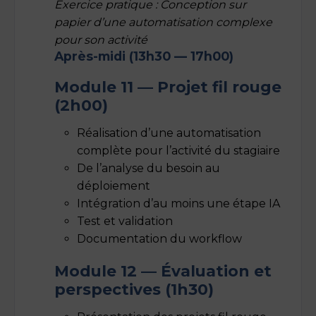
Exercice pratique : Conception sur
papier d’une automatisation complexe
pour son activité
Après-midi (13h30 — 17h00)
Module 11 — Projet fil rouge
(2h00)
Réalisation d’une automatisation
complète pour l’activité du stagiaire
De l’analyse du besoin au
déploiement
Intégration d’au moins une étape IA
Test et validation
Documentation du workflow
Module 12 — Évaluation et
perspectives (1h30)