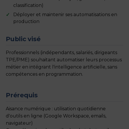
classification)
Déployer et maintenir ses automatisations en
production
Public visé
Professionnels (indépendants, salariés, dirigeants
TPE/PME) souhaitant automatiser leurs processus
métier en intégrant l'intelligence artificielle, sans
compétences en programmation.
Prérequis
Aisance numérique : utilisation quotidienne
d'outils en ligne (Google Workspace, emails,
navigateur)