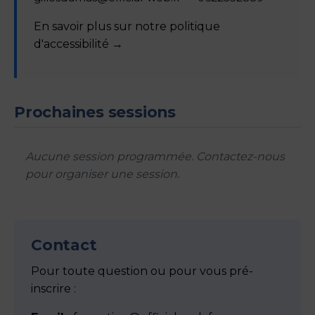
En savoir plus sur notre politique
d'accessibilité →
Prochaines sessions
Aucune session programmée. Contactez-nous
pour organiser une session.
Contact
Pour toute question ou pour vous pré-
inscrire :