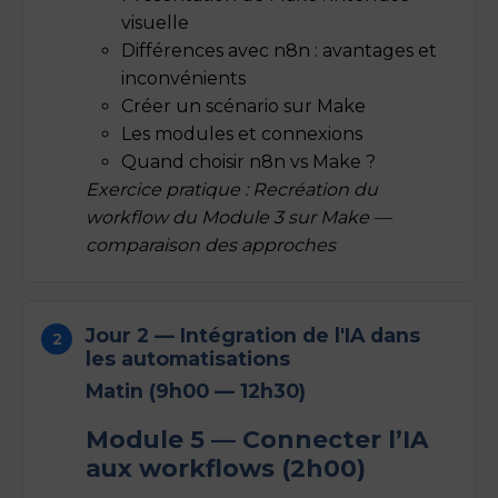
visuelle
Différences avec n8n : avantages et
inconvénients
Créer un scénario sur Make
Les modules et connexions
Quand choisir n8n vs Make ?
Exercice pratique : Recréation du
workflow du Module 3 sur Make —
comparaison des approches
Jour 2 — Intégration de l'IA dans
les automatisations
Matin (9h00 — 12h30)
Module 5 — Connecter l’IA
aux workflows (2h00)