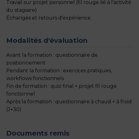
Travail sur projet personnel (fil rouge lié à l'activité
du stagiaire)
Échanges et retours d'expérience
Modalités d'évaluation
Avant la formation : questionnaire de
positionnement
Pendant la formation : exercices pratiques,
workflows fonctionnels
Fin de formation : quiz final + projet fil rouge
fonctionnel
Après la formation : questionnaire à chaud + à froid
(J+30)
Documents remis