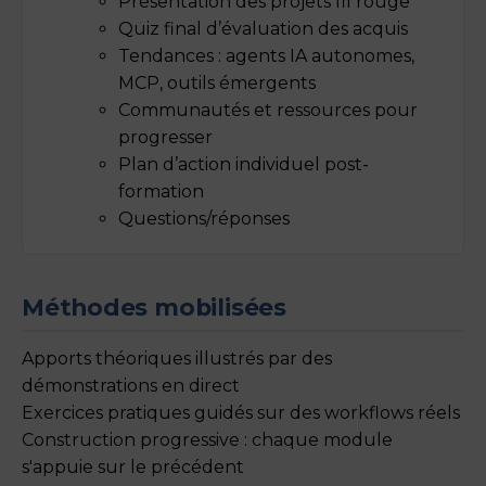
Présentation des projets fil rouge
Quiz final d’évaluation des acquis
Tendances : agents IA autonomes,
MCP, outils émergents
Communautés et ressources pour
progresser
Plan d’action individuel post-
formation
Questions/réponses
Méthodes mobilisées
Apports théoriques illustrés par des
démonstrations en direct
Exercices pratiques guidés sur des workflows réels
Construction progressive : chaque module
s'appuie sur le précédent