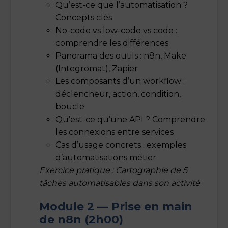
Qu’est-ce que l’automatisation ?
Concepts clés
No-code vs low-code vs code :
comprendre les différences
Panorama des outils : n8n, Make
(Integromat), Zapier
Les composants d’un workflow :
déclencheur, action, condition,
boucle
Qu’est-ce qu’une API ? Comprendre
les connexions entre services
Cas d’usage concrets : exemples
d’automatisations métier
Exercice pratique : Cartographie de 5
tâches automatisables dans son activité
Module 2 — Prise en main
de n8n (2h00)