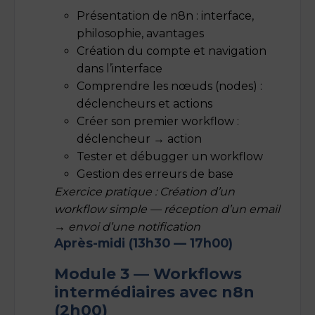
Présentation de n8n : interface,
philosophie, avantages
Création du compte et navigation
dans l’interface
Comprendre les nœuds (nodes) :
déclencheurs et actions
Créer son premier workflow :
déclencheur → action
Tester et débugger un workflow
Gestion des erreurs de base
Exercice pratique : Création d’un
workflow simple — réception d’un email
→ envoi d’une notification
Après-midi (13h30 — 17h00)
Module 3 — Workflows
intermédiaires avec n8n
(2h00)