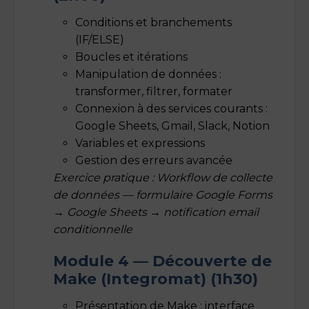
Conditions et branchements
(IF/ELSE)
Boucles et itérations
Manipulation de données :
transformer, filtrer, formater
Connexion à des services courants :
Google Sheets, Gmail, Slack, Notion
Variables et expressions
Gestion des erreurs avancée
Exercice pratique : Workflow de collecte
de données — formulaire Google Forms
→ Google Sheets → notification email
conditionnelle
Module 4 — Découverte de
Make (Integromat) (1h30)
Présentation de Make : interface