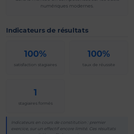
numériques modernes.
Indicateurs de résultats
100%
100%
satisfaction stagiaires
taux de réussite
1
stagiaires formés
Indicateurs en cours de constitution : premier
exercice, sur un effectif encore limité. Ces résultats