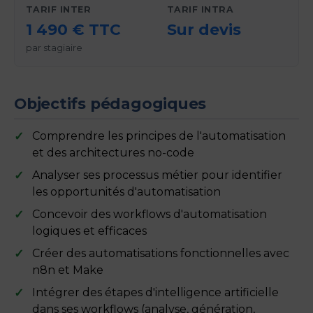
TARIF INTER
TARIF INTRA
1 490 € TTC
Sur devis
par stagiaire
Objectifs pédagogiques
Comprendre les principes de l'automatisation
et des architectures no-code
Analyser ses processus métier pour identifier
les opportunités d'automatisation
Concevoir des workflows d'automatisation
logiques et efficaces
Créer des automatisations fonctionnelles avec
n8n et Make
Intégrer des étapes d'intelligence artificielle
dans ses workflows (analyse, génération,