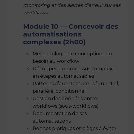
monitoring et des alertes d’erreur sur ses
workflows
Module 10 — Concevoir des
automatisations
complexes (2h00)
Méthodologie de conception : du
besoin au workflow
Découper un processus complexe
en étapes automatisables
Patterns d’architecture : séquentiel,
parallèle, conditionnel
Gestion des données entre
workflows (sous-workflows)
Documentation de ses
automatisations
Bonnes pratiques et pièges à éviter