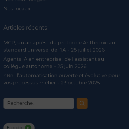
Nos locaux
Articles récents
MCP, un an après : du protocole Anthropic au
standard universel de l’IA
28 juillet 2026
Agents IA en entreprise : de l’assistant au
collègue autonome
25 juin 2026
n8n : l’automatisation ouverte et évolutive pour
vos processus métier
23 octobre 2025
Recherche