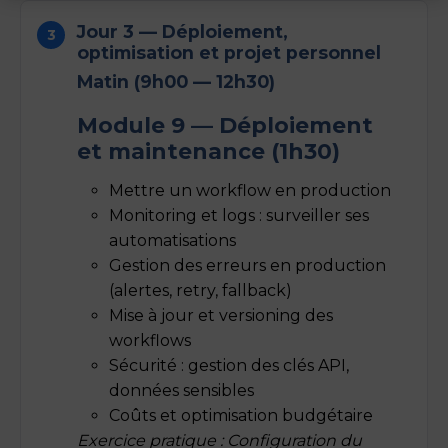
Jour 3 — Déploiement,
optimisation et projet personnel
Matin (9h00 — 12h30)
Module 9 — Déploiement
et maintenance (1h30)
Mettre un workflow en production
Monitoring et logs : surveiller ses
automatisations
Gestion des erreurs en production
(alertes, retry, fallback)
Mise à jour et versioning des
workflows
Sécurité : gestion des clés API,
données sensibles
Coûts et optimisation budgétaire
Exercice pratique : Configuration du