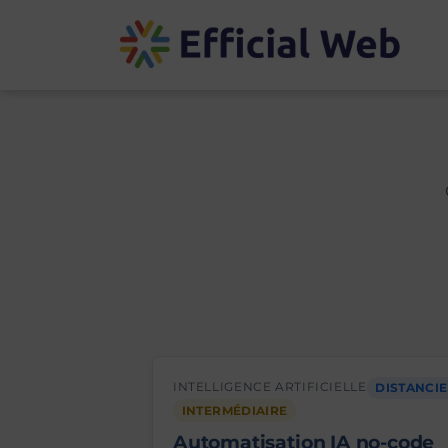
INTELLIGENCE ARTIFICIELLE
DISTANCI
INTERMÉDIAIRE
Automatisation IA no-code